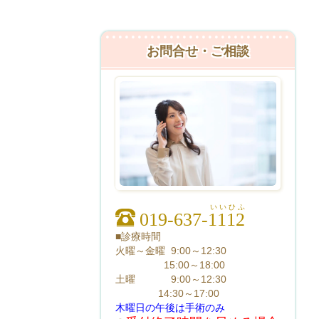
お問合せ・ご相談
い い ひ ふ
019-637-1112
■診療時間
火曜～金曜 9:00～12:30
15:00～18:00
土曜 9:00～12:30
14:30～17:00
木曜日の午後は手術のみ