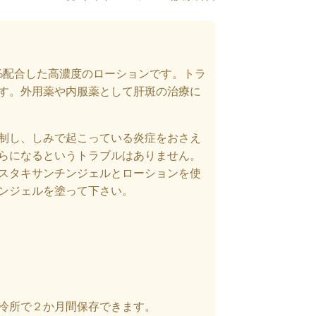
%
配合した高濃度のローションです。トラ
す。外用薬や内服薬として肝斑の治療に
制し、しみで起こっている炎症をおさえ
らになるというトラブルはありません。
スタキサンチンジェルとローションを使
ンジェルを塗って下さい。
冷所で２か月間
保存できます。