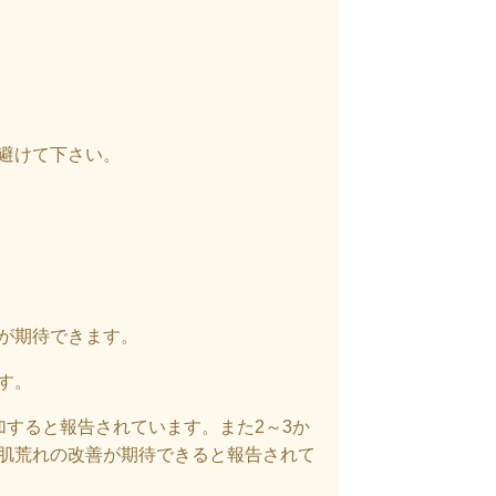
避けて下さい。
が期待できます。
す。
加すると報告されています。また2～3か
肌荒れの改善が期待できると報告されて