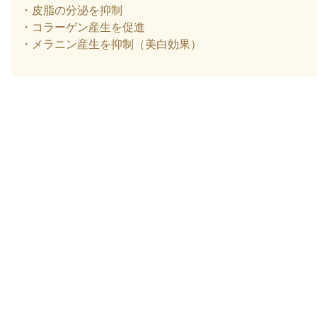
・皮脂の分泌を抑制
・コラーゲン産生を促進
・メラニン産生を抑制（美白効果）