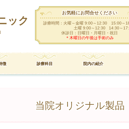
お気軽にお問合せください
ニック
診療時間：火曜～金曜 9:00～12:30 15:00～18
土曜 9:00～12:30 14:30～17:
8
休診日：日曜日・月曜日・祝日
＊木曜日の午後は手術のみ
特徴
診療科目
院内の紹介
当院オリジナル製品